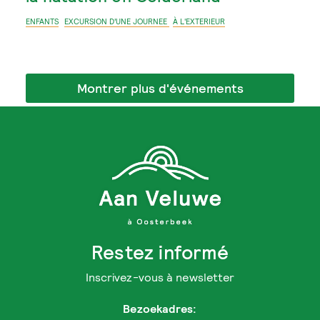
ENFANTS
EXCURSION D'UNE JOURNEE
À L'EXTERIEUR
Montrer plus d'événements
Restez informé
Inscrivez-vous à newsletter
Bezoekadres: