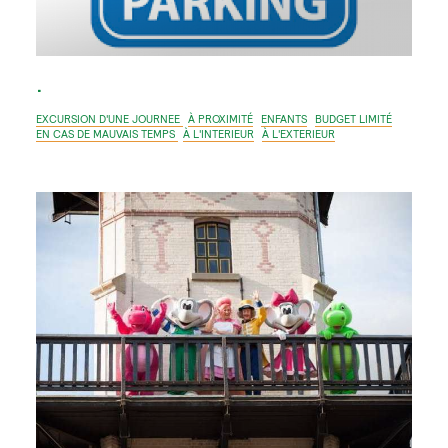
.
EXCURSION D'UNE JOURNEE
À PROXIMITÉ
ENFANTS
BUDGET LIMITÉ
EN CAS DE MAUVAIS TEMPS
À L'INTERIEUR
À L'EXTERIEUR