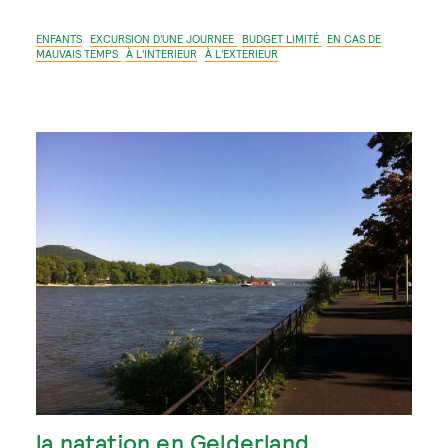
ENFANTS
EXCURSION D'UNE JOURNEE
BUDGET LIMITÉ
EN CAS DE
MAUVAIS TEMPS
À L'INTERIEUR
À L'EXTERIEUR
la natation en Gelderland