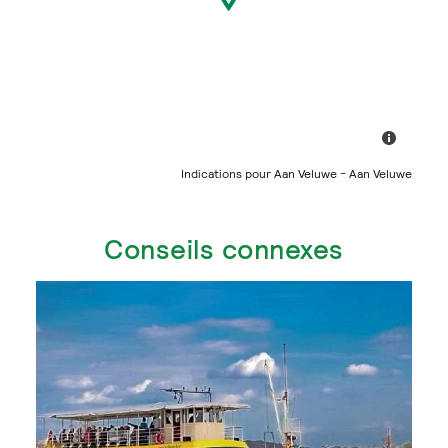
Indications pour Aan Veluwe - Aan Veluwe
Conseils connexes