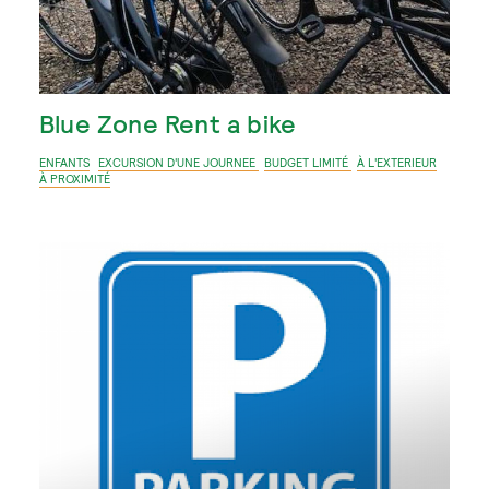
Blue Zone Rent a bike
ENFANTS
EXCURSION D'UNE JOURNEE
BUDGET LIMITÉ
À L'EXTERIEUR
À PROXIMITÉ