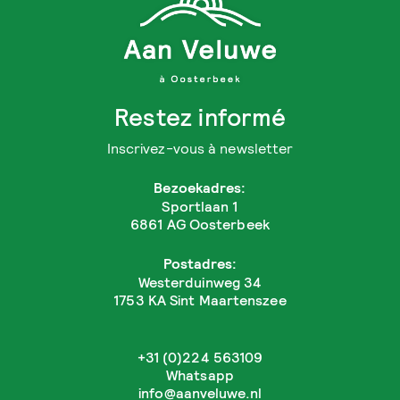
Restez informé
Inscrivez-vous à newsletter
Bezoekadres:
Sportlaan 1
6861 AG Oosterbeek
Postadres:
Westerduinweg 34
1753 KA Sint Maartenszee
+31 (0)224 563109
Whatsapp
info@aanveluwe.nl