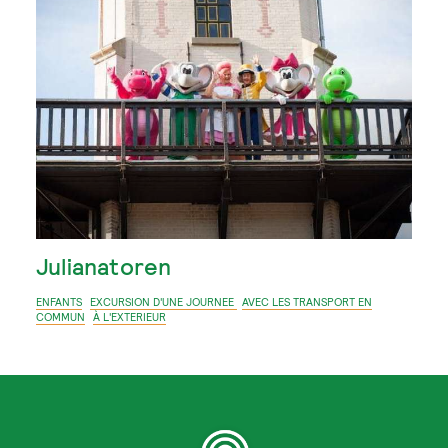
Julianatoren
ENFANTS
EXCURSION D'UNE JOURNEE
AVEC LES TRANSPORT EN
COMMUN
À L'EXTERIEUR