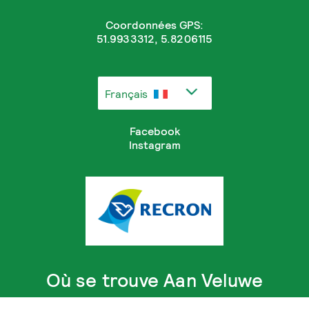
Coordonnées GPS:
51.9933312, 5.8206115
Français
Facebook
Instagram
Où se trouve Aan Veluwe