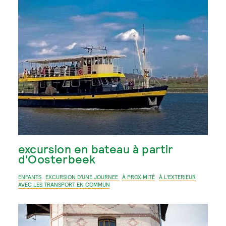
excursion en bateau à partir
d'Oosterbeek
ENFANTS
EXCURSION D'UNE JOURNEE
À PROXIMITÉ
À L'EXTERIEUR
AVEC LES TRANSPORT EN COMMUN