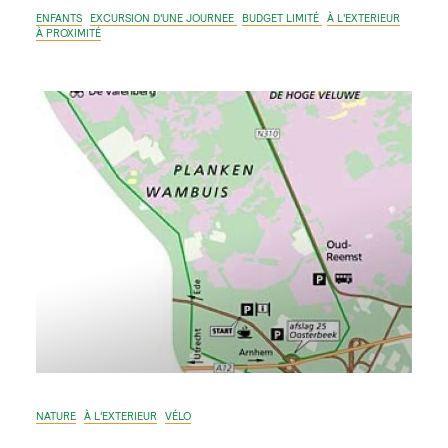
ENFANTS
EXCURSION D'UNE JOURNEE
BUDGET LIMITÉ
À L'EXTERIEUR
À PROXIMITÉ
NATURE
À L'EXTERIEUR
VÉLO