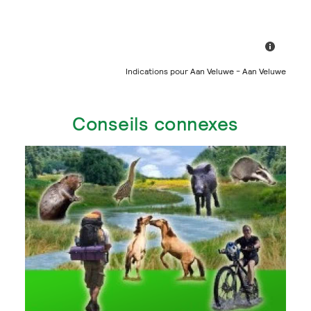
Indications pour Aan Veluwe - Aan Veluwe
Conseils connexes