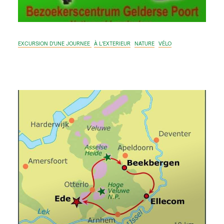
EXCURSION D'UNE JOURNEE
À L'EXTERIEUR
NATURE
VÉLO