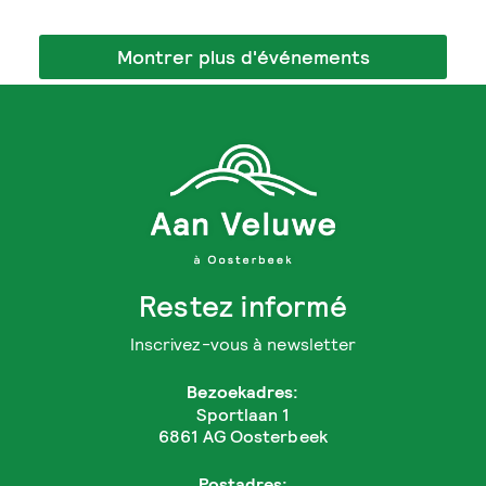
Montrer plus d'événements
Restez informé
Inscrivez-vous à newsletter
Bezoekadres:
Sportlaan 1
6861 AG Oosterbeek
Postadres: