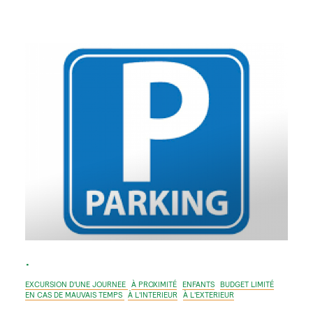
.
EXCURSION D'UNE JOURNEE
À PROXIMITÉ
ENFANTS
BUDGET LIMITÉ
EN CAS DE MAUVAIS TEMPS
À L'INTERIEUR
À L'EXTERIEUR