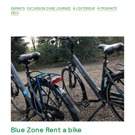
ENFANTS
EXCURSION D'UNE JOURNEE
À L'EXTERIEUR
À PROXIMITÉ
VÉLO
Blue Zone Rent a bike